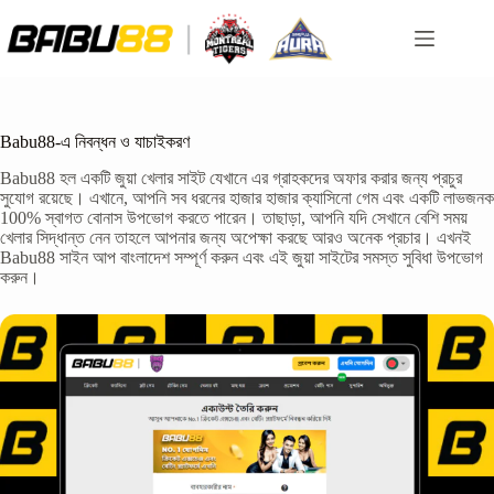
Skip
to
content
Babu88-এ নিবন্ধন ও যাচাইকরণ
Babu88 হল একটি জুয়া খেলার সাইট যেখানে এর গ্রাহকদের অফার করার জন্য প্রচুর
সুযোগ রয়েছে। এখানে, আপনি সব ধরনের হাজার হাজার ক্যাসিনো গেম এবং একটি লাভজনক
100% স্বাগত বোনাস উপভোগ করতে পারেন। তাছাড়া, আপনি যদি সেখানে বেশি সময়
খেলার সিদ্ধান্ত নেন তাহলে আপনার জন্য অপেক্ষা করছে আরও অনেক প্রচার। এখনই
Babu88 সাইন আপ বাংলাদেশ সম্পূর্ণ করুন এবং এই জুয়া সাইটের সমস্ত সুবিধা উপভোগ
করুন।