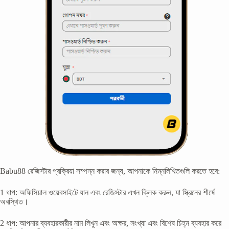
Babu88 রেজিস্টার প্রক্রিয়া সম্পন্ন করার জন্য, আপনাকে নিম্নলিখিতগুলি করতে হবে:
1 ধাপ: অফিসিয়াল ওয়েবসাইটে যান এবং রেজিস্টার এখন ক্লিক করুন, যা স্ক্রিনের শীর্ষে
অবস্থিত।
2 ধাপ: আপনার ব্যবহারকারীর নাম লিখুন এবং অক্ষর, সংখ্যা এবং বিশেষ চিহ্ন ব্যবহার করে