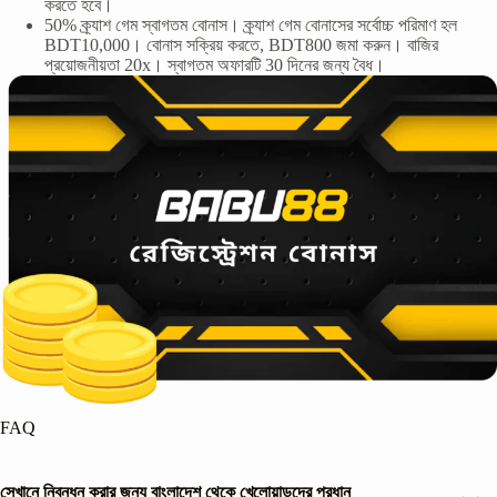
করতে হবে।
50% ক্র্যাশ গেম স্বাগতম বোনাস। ক্র্যাশ গেম বোনাসের সর্বোচ্চ পরিমাণ হল
BDT10,000। বোনাস সক্রিয় করতে, BDT800 জমা করুন। বাজির
প্রয়োজনীয়তা 20x। স্বাগতম অফারটি 30 দিনের জন্য বৈধ।
FAQ
সেখানে নিবন্ধন করার জন্য বাংলাদেশ থেকে খেলোয়াড়দের প্রধান