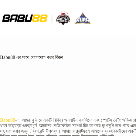
Skip
to
content
Babu88 এর সাথে যোগাযোগ করার বিকল্প
Babu88
-এ, আমরা বুঝি যে একটি নির্বিঘ্ন অনলাইন ক্যাসিনো এবং স্পোর্টস বেটিং অভিজ্ঞত
থাকা অত্যন্ত গুরুত্বপূর্ণ৷ আমাদের ডেডিকেটেড সাপোর্ট টিম আপনার মুখোমুখি হতে পারে 
সহায়তা করার জন্য চব্বিশ ঘন্টা উপলব্ধ। আমাদের প্ল্যাটফর্মে আমাদের ব্যবহারকারীদের একট