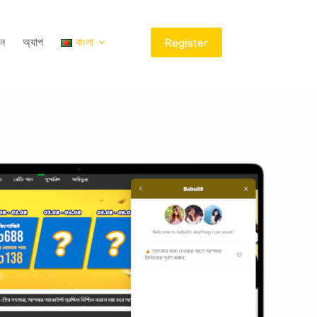
Register
ধন
অ্যাপ
বাংলা