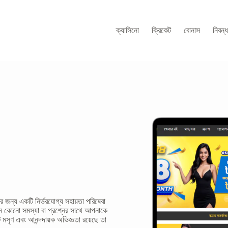
ক্যাসিনো
ক্রিকেট
বোনাস
নিবন্
ার জন্য একটি নির্ভরযোগ্য সহায়তা পরিষেবা
এমন কোনো সমস্যা বা প্রশ্নের সাথে আপনাকে
ি মসৃণ এবং আনন্দদায়ক অভিজ্ঞতা রয়েছে তা